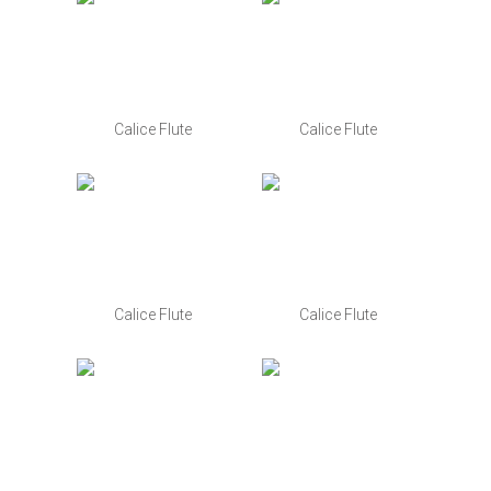
Calice Flute
Calice Flute
Calice Flute
Calice Flute