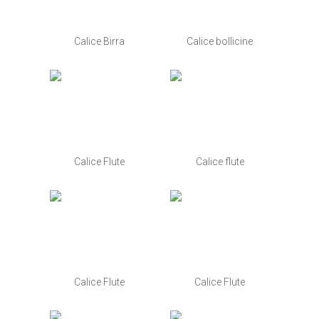
Calice Birra
Calice bollicine
Calice Flute
Calice flute
Calice Flute
Calice Flute