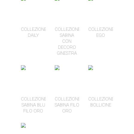
COLLEZIONE
COLLEZIONE
COLLEZIONE
DAILY
SABINA
EGO
CON
DECORO
GINESTRA
COLLEZIONE
COLLEZIONE
COLLEZIONE
SABINA BLU
SABINA FILO
BOLLICINE
FILO ORO
ORO