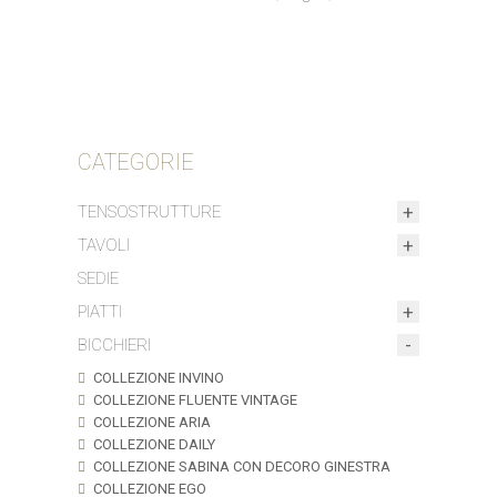
CATEGORIE
TENSOSTRUTTURE
TAVOLI
SEDIE
PIATTI
BICCHIERI
COLLEZIONE INVINO
COLLEZIONE FLUENTE VINTAGE
COLLEZIONE ARIA
COLLEZIONE DAILY
COLLEZIONE SABINA CON DECORO GINESTRA
COLLEZIONE EGO