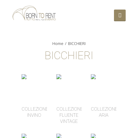
Home
BICCHIERI
BICCHIERI
COLLEZIONE
COLLEZIONE
COLLEZIONE
INVINO
FLUENTE
ARIA
VINTAGE