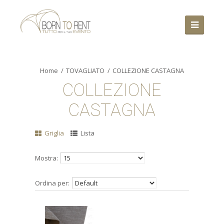
Home
TOVAGLIATO
COLLEZIONE CASTAGNA
COLLEZIONE
CASTAGNA
Griglia
Lista
Mostra:
Ordina per: