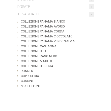
POSATE
TOVAGLIATO
COLLEZIONE PANAMA BIANCO
COLLEZIONE PANAMA AVORIO
COLLEZIONE PANAMA CORDA
COLLEZIONE PANAMA CIOCCOLATO
COLLEZIONE PANAMA VERDE SALVIA
COLLEZIONE CASTAGNA
COLLEZIONE BLU
COLLEZIONE RASO NERO
COLLEZIONE MATILDE
COLLEZIONE BIRRERIA
RUNNER
COPRI SEDIA
CUSCINI
MOLLETTONI