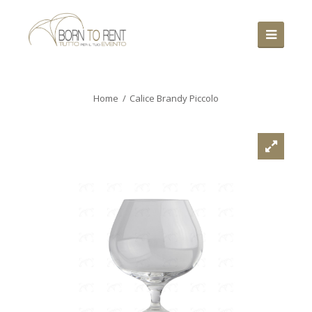
Home
Calice Brandy Piccolo