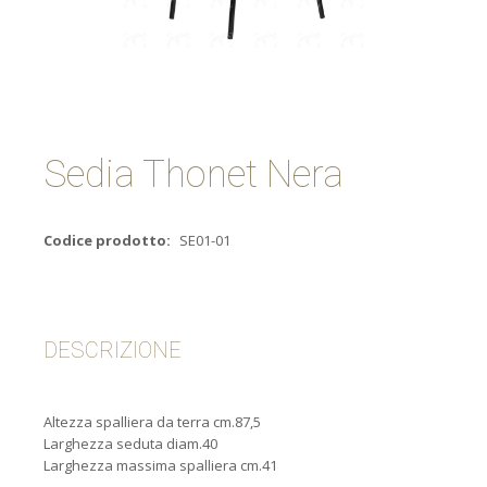
Sedia Thonet Nera
Codice prodotto:
SE01-01
DESCRIZIONE
Altezza spalliera da terra cm.87,5
Larghezza seduta diam.40
Larghezza massima spalliera cm.41