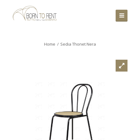
Home
Sedia Thonet Nera