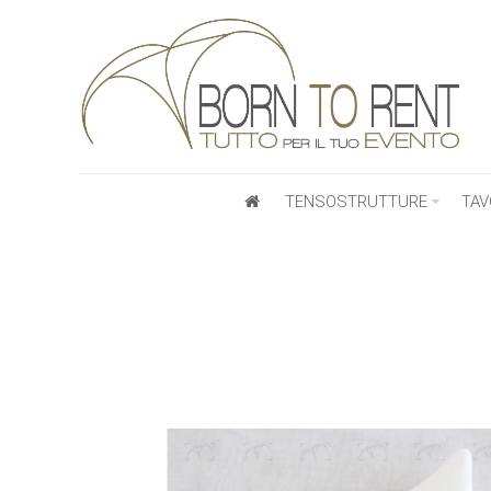
TENSOSTRUTTURE
TAV