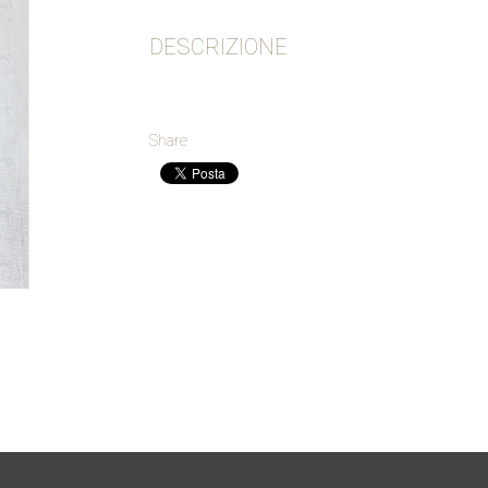
DESCRIZIONE
Share