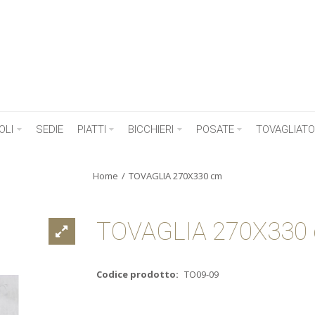
OLI
SEDIE
PIATTI
BICCHIERI
POSATE
TOVAGLIATO
Home
TOVAGLIA 270X330 cm
TOVAGLIA 270X330
Codice prodotto:
TO09-09