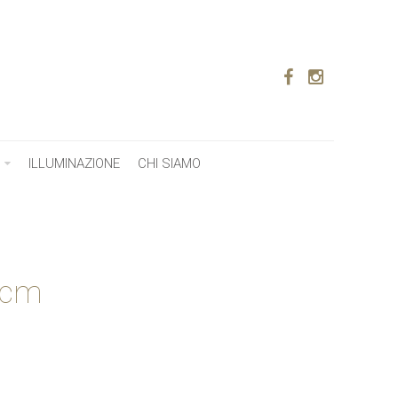
ILLUMINAZIONE
CHI SIAMO
 cm