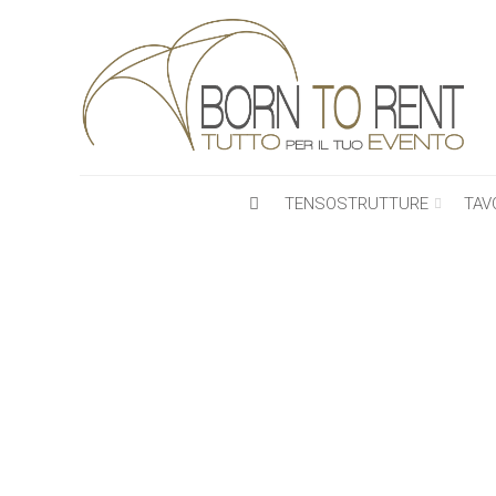
TENSOSTRUTTURE
TAV