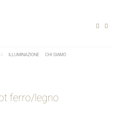
ILLUMINAZIONE
CHI SIAMO
ot ferro/legno